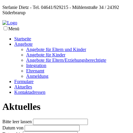
Stefanie Dietz - Tel. 04641/929215 - Mühlenstraße 34 / 24392
Süderbrarup
Menü
Startseite
Angebote
Angebote für Eltern und Kinder
Angebote für Kinder
Angebote für Eltern/Erziehungsberechtigte
Integration
Ehrenamt
Anmeldung
Formulare
Aktuelles
Kontaktadressen
Aktuelles
Bitte leer lassen
Datum von