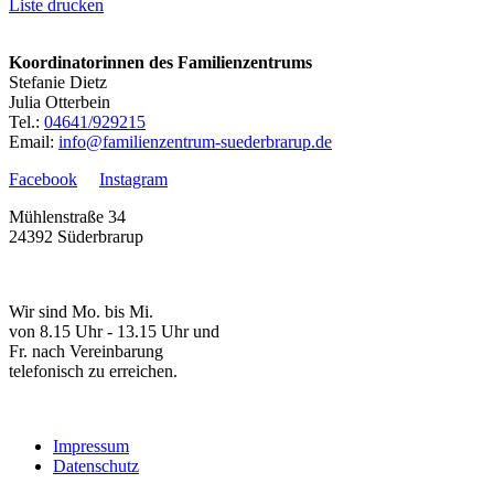
Liste drucken
Koordinatorinnen des Familienzentrums
Stefanie Dietz
Julia Otterbein
Tel.:
04641/929215
Email:
info@familienzentrum-suederbrarup.de
Facebook
Instagram
Mühlenstraße 34
24392 Süderbrarup
Wir sind Mo. bis Mi.
von 8.15 Uhr - 13.15 Uhr und
Fr. nach Vereinbarung
telefonisch zu erreichen.
Impressum
Datenschutz