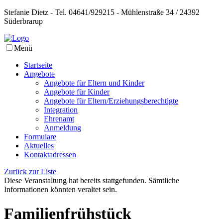
Stefanie Dietz - Tel. 04641/929215 - Mühlenstraße 34 / 24392
Süderbrarup
Menü
Startseite
Angebote
Angebote für Eltern und Kinder
Angebote für Kinder
Angebote für Eltern/Erziehungsberechtigte
Integration
Ehrenamt
Anmeldung
Formulare
Aktuelles
Kontaktadressen
Zurück zur Liste
Diese Veranstaltung hat bereits stattgefunden. Sämtliche
Informationen könnten veraltet sein.
Familienfrühstück