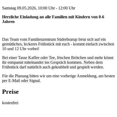
Samstag 09.05.2026, 10:00 Uhr - 12:00 Uhr
Herzliche Einladung an alle Familien mit Kindern von 0-6
Jahren
Das Team vom Familienzentrum Süderbrarup freut sich auf ein
gemütliches, leckeres Frühstück mit euch - kommt einfach zwischen
10 und 12 Uhr vorbei!
Bei einer Tasse Kaffee oder Tee, frischen Brötchen und mehr könnt
ihr entspannt miteinander ins Gespräch kommen. Neben dem
Frühstück darf natürlich auch gekrabbelt und gespielt werden.
Für die Planung bitten wir um eine vorherige Anmeldung, am besten
per E-Mail oder Signal.
Preise
kostenfrei