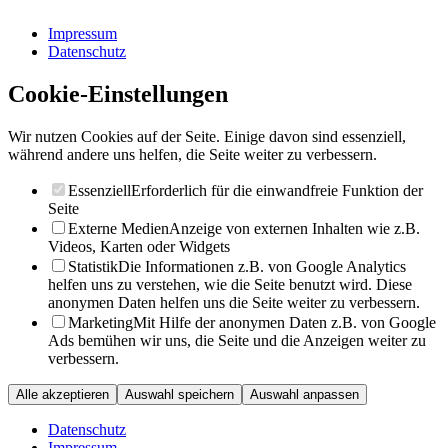
Impressum
Datenschutz
Cookie-Einstellungen
Wir nutzen Cookies auf der Seite. Einige davon sind essenziell,
während andere uns helfen, die Seite weiter zu verbessern.
Essenziell
Erforderlich für die einwandfreie Funktion der
Seite
Externe Medien
Anzeige von externen Inhalten wie z.B.
Videos, Karten oder Widgets
Statistik
Die Informationen z.B. von Google Analytics
helfen uns zu verstehen, wie die Seite benutzt wird. Diese
anonymen Daten helfen uns die Seite weiter zu verbessern.
Marketing
Mit Hilfe der anonymen Daten z.B. von Google
Ads bemühen wir uns, die Seite und die Anzeigen weiter zu
verbessern.
Alle akzeptieren
Auswahl speichern
Auswahl anpassen
Datenschutz
Impressum