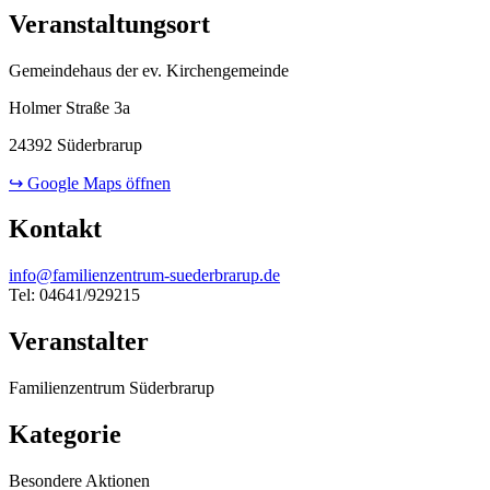
Veranstaltungsort
Gemeindehaus der ev. Kirchengemeinde
Holmer Straße 3a
24392 Süderbrarup
↪ Google Maps öffnen
Kontakt
info@familienzentrum-suederbrarup.de
Tel: 04641/929215
Veranstalter
Familienzentrum Süderbrarup
Kategorie
Besondere Aktionen