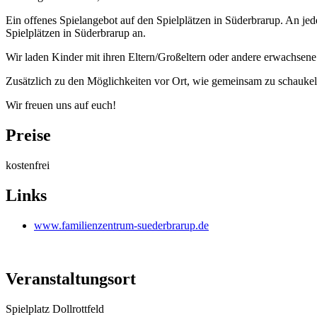
Ein offenes Spielangebot auf den Spielplätzen in Süderbrarup. An j
Spielplätzen in Süderbrarup an.
Wir laden Kinder mit ihren Eltern/Großeltern oder andere erwachsen
Zusätzlich zu den Möglichkeiten vor Ort, wie gemeinsam zu schaukeln
Wir freuen uns auf euch!
Preise
kostenfrei
Links
www.familienzentrum-suederbrarup.de
Veranstaltungsort
Spielplatz Dollrottfeld