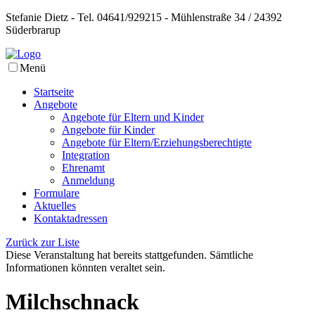
Stefanie Dietz - Tel. 04641/929215 - Mühlenstraße 34 / 24392
Süderbrarup
Menü
Startseite
Angebote
Angebote für Eltern und Kinder
Angebote für Kinder
Angebote für Eltern/Erziehungsberechtigte
Integration
Ehrenamt
Anmeldung
Formulare
Aktuelles
Kontaktadressen
Zurück zur Liste
Diese Veranstaltung hat bereits stattgefunden. Sämtliche
Informationen könnten veraltet sein.
Milchschnack