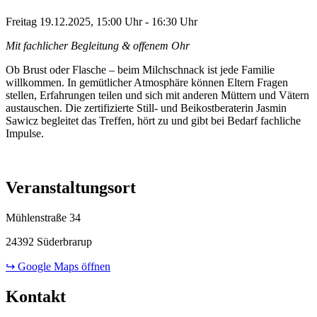
Freitag 19.12.2025, 15:00 Uhr - 16:30 Uhr
Mit fachlicher Begleitung & offenem Ohr
Ob Brust oder Flasche – beim Milchschnack ist jede Familie
willkommen. In gemütlicher Atmosphäre können Eltern Fragen
stellen, Erfahrungen teilen und sich mit anderen Müttern und Vätern
austauschen. Die zertifizierte Still- und Beikostberaterin Jasmin
Sawicz begleitet das Treffen, hört zu und gibt bei Bedarf fachliche
Impulse.
Veranstaltungsort
Mühlenstraße 34
24392 Süderbrarup
↪ Google Maps öffnen
Kontakt