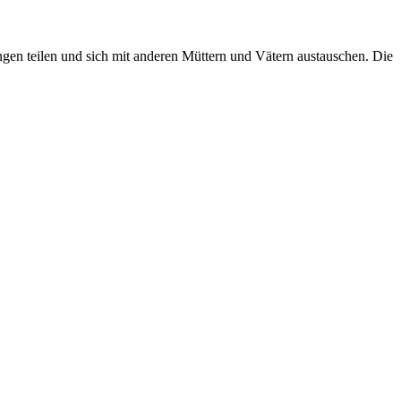
gen teilen und sich mit anderen Müttern und Vätern austauschen. Die